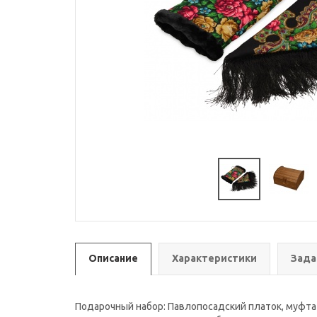
Описание
Характеристики
Зада
Подарочный набор: Павлопосадский платок, муфта