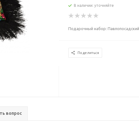
В наличии: уточняйте
Подарочный набор: Павлопосадский
Поделиться
ть вопрос