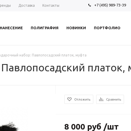
+7 (495) 989-73-39
ренды
Доставка
Контакты
НАНЕСЕНИЕ
ПОЛИГРАФИЯ
НОВИНКИ
ПОРТФОЛИО
одарочный набор: Павлопосадский платок, муфта
 Павлопосадский платок,
Отложить
Сравнить
8 000 руб /шт