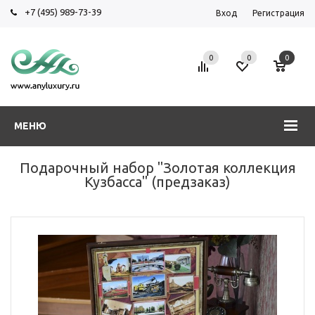
+7 (495) 989-73-39
Вход
Регистрация
0
0
0
МЕНЮ
Подарочный набор "Золотая коллекция
Кузбасса" (предзаказ)