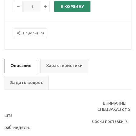
В КОРЗИНУ
Поделиться
Описание
Характеристики
Задать вопрос
ВНИМАНИЕ!
СПЕЦЗАКАЗ от 5
шт.!
Сроки поставки: 2
раб. недели.