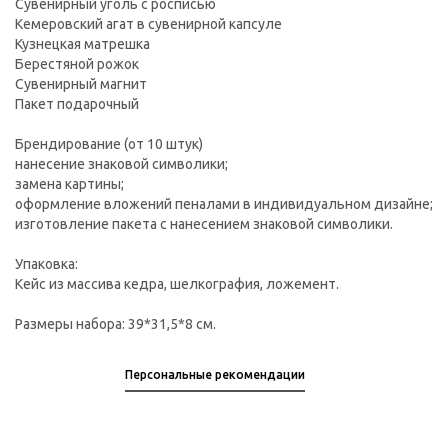
Сувенирный уголь с росписью
Кемеровский агат в сувенирной капсуле
Кузнецкая матрешка
Берестяной рожок
Сувенирный магнит
Пакет подарочный
Брендирование (от 10 штук)
нанесение знаковой символики;
замена картины;
оформление вложений пеналами в индивидуальном дизайне;
изготовление пакета с нанесением знаковой символики.
Упаковка:
Кейс из массива кедра, шелкография, ложемент.
Размеры набора: 39*31,5*8 см.
Персональные рекомендации