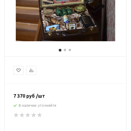
7 370 руб /шт
В наличии: уточняйте