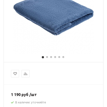
1 190 руб /шт
В наличии: уточняйте