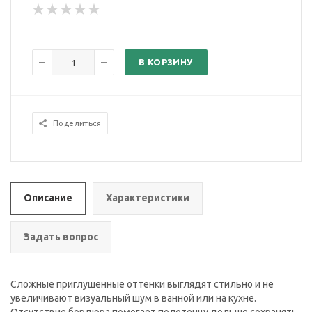
В КОРЗИНУ
Поделиться
Описание
Характеристики
Задать вопрос
Сложные приглушенные оттенки выглядят стильно и не
увеличивают визуальный шум в ванной или на кухне.