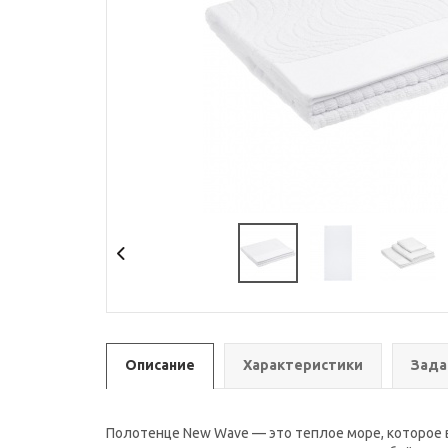
Описание
Характеристики
Зада
Полотенце New Wave — это теплое море, которое вс