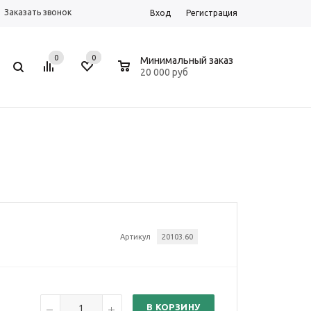
Заказать звонок
Вход
Регистрация
0
0
0
Минимальный заказ
20 000 руб
Артикул
20103.60
В КОРЗИНУ