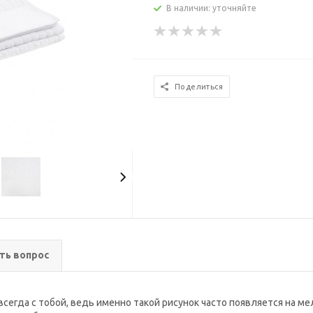
В наличии: уточняйте
Поделиться
ть вопрос
егда с тобой, ведь именно такой рисунок часто появляется на мел