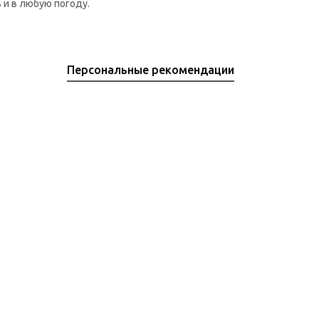
 и в любую погоду.
Персональные рекомендации