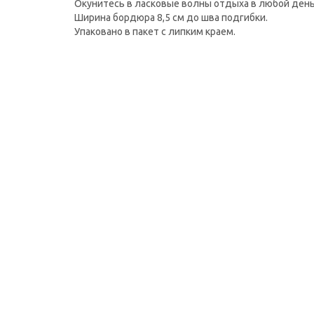
Окунитесь в ласковые волны отдыха в любой день
Ширина бордюра 8,5 см до шва подгибки.
Упаковано в пакет с липким краем.