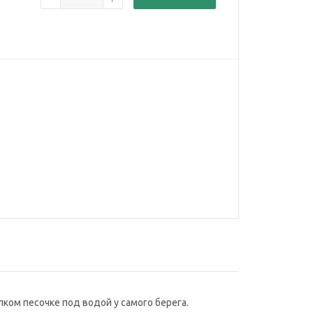
ком песочке под водой у самого берега.