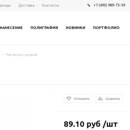
+7 (495) 989-73-39
ренды
Доставка
Контакты
НАНЕСЕНИЕ
ПОЛИГРАФИЯ
НОВИНКИ
ПОРТФОЛИО
-
Расческа с ручкой
Отложить
Сравнить
89.10 руб /шт