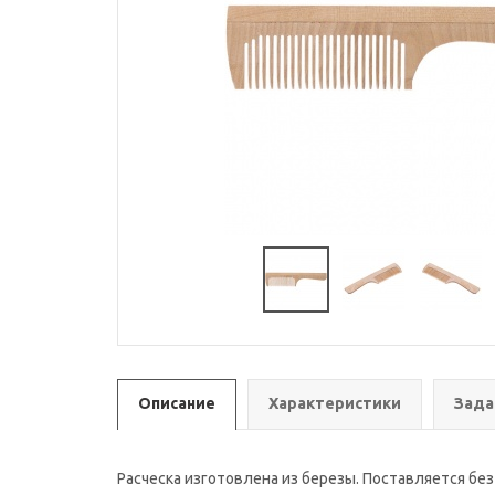
Описание
Характеристики
Зада
Расческа изготовлена из березы. Поставляется бе