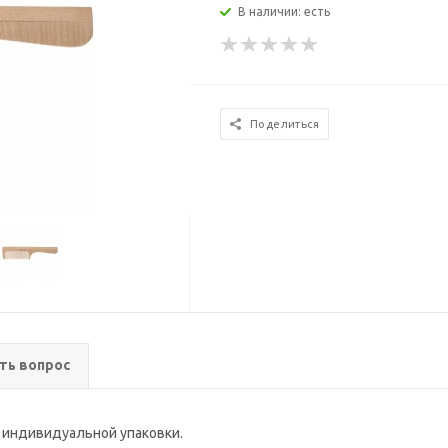
В наличии: есть
Поделиться
ть вопрос
з индивидуальной упаковки.