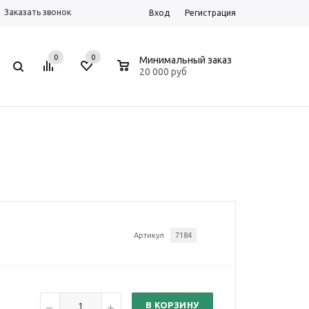
Заказать звонок
Вход
Регистрация
0
0
0
Минимальный заказ
20 000 руб
Артикул
7184
В КОРЗИНУ