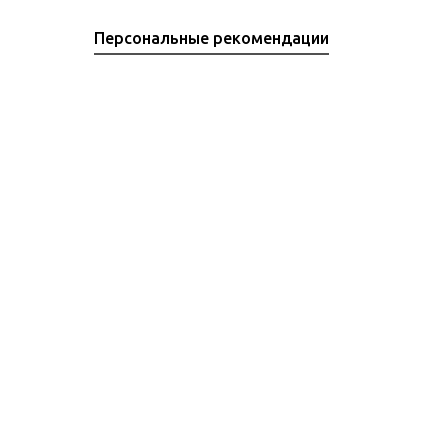
Персональные рекомендации