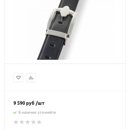
9 590 руб /шт
В наличии: уточняйте