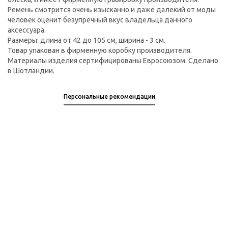
Ремень смотрится очень изысканно и даже далекий от моды
человек оценит безупречный вкус владельца данного
аксессуара.
Размеры: длина от 42 до 105 см, ширина - 3 см.
Товар упакован в фирменную коробку производителя.
Материалы изделия сертифицированы Евросоюзом. Сделано
в Шотландии.
Персональные рекомендации