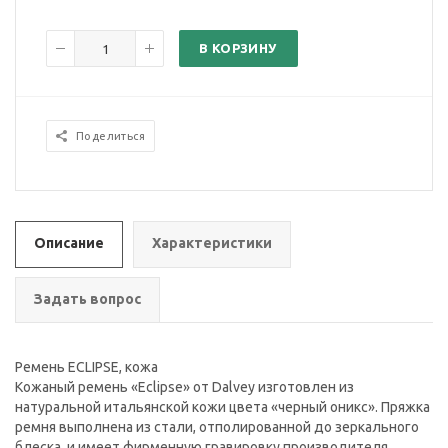
В КОРЗИНУ
Поделиться
Описание
Характеристики
Задать вопрос
Ремень ECLIPSE, кожа
Кожаный ремень «Eclipse» от Dalvey изготовлен из
натуральной итальянской кожи цвета «черный оникс». Пряжка
ремня выполнена из стали, отполированной до зеркального
блеска, и имеет фирменную гравировку производителя.