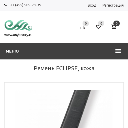
+7 (495) 989-73-39
Вход
Регистрация
0
0
0
МЕНЮ
Ремень ECLIPSE, кожа