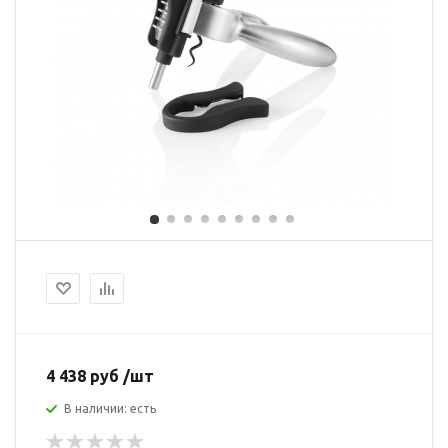
4 438 руб /шт
В наличии: есть