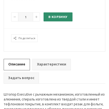
В КОРЗИНУ
Поделиться
Описание
Характеристики
Задать вопрос
Штопор Executive с рычажным механизмом, изготовленный из
алюминия, спираль изготовлена из твердой стали и имеет
тефлоновое покрытие, в комплект входят резак для фольги,