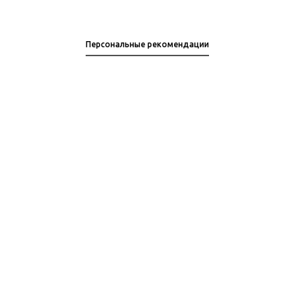
Персональные рекомендации