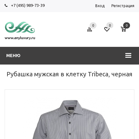
+7 (495) 989-73-39
Вход
Регистрация
0
0
0
МЕНЮ
Рубашка мужская в клетку Tribeca, черная