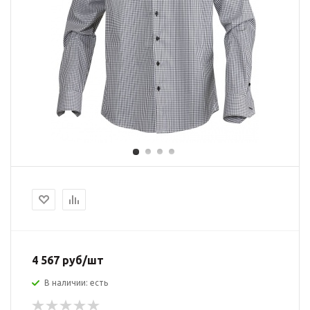
4 567 руб/шт
В наличии: есть