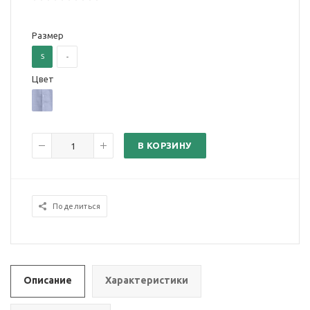
Размер
S
-
Цвет
В КОРЗИНУ
Поделиться
Описание
Характеристики