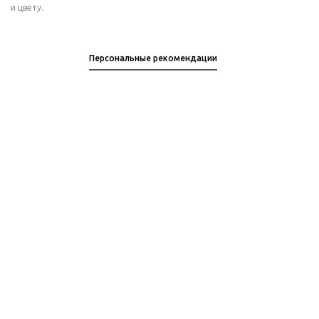
и цвету.
Персональные рекомендации