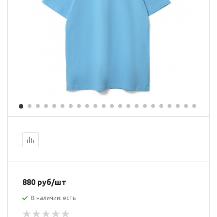
880 руб/шт
В наличии: есть