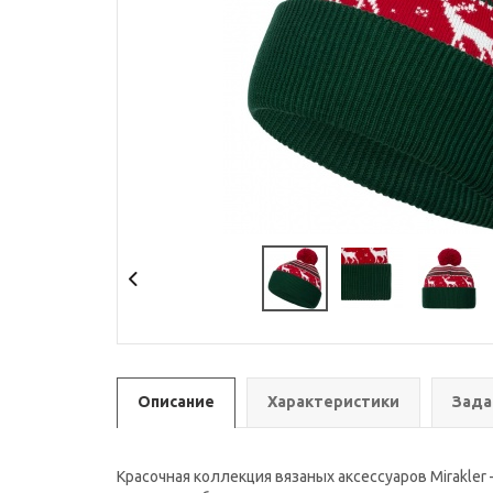
Описание
Характеристики
Зада
Красочная коллекция вязаных аксессуаров Mirakle