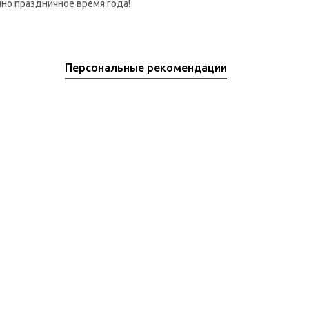
но праздничное время года!
Персональные рекомендации