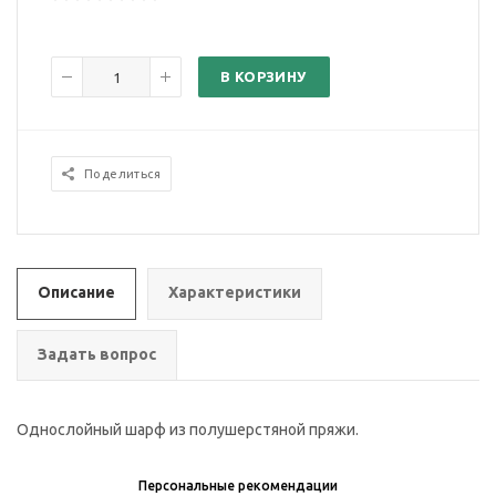
В КОРЗИНУ
Поделиться
Описание
Характеристики
Задать вопрос
Однослойный шарф из полушерстяной пряжи.
Персональные рекомендации