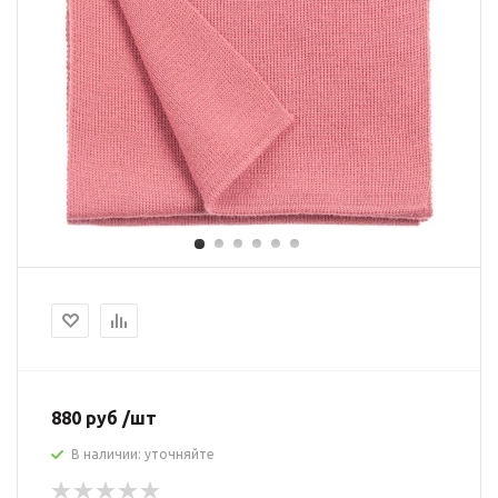
880 руб /шт
В наличии: уточняйте