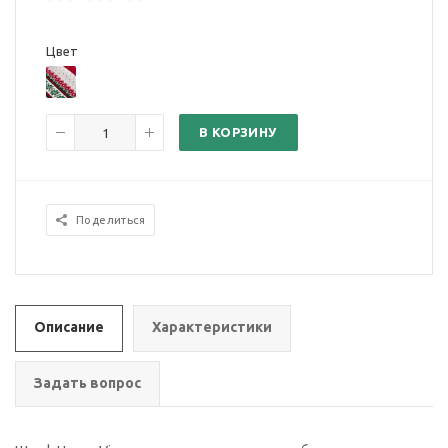
Цвет
В КОРЗИНУ
Поделиться
Описание
Характеристики
Задать вопрос