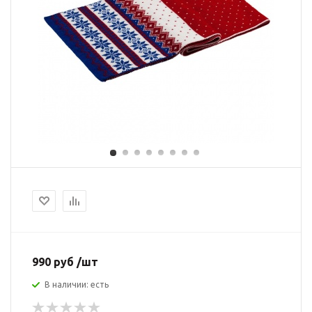
990 руб /шт
В наличии: есть