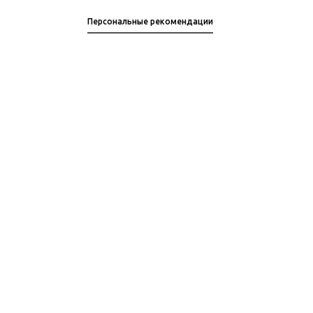
Персональные рекомендации