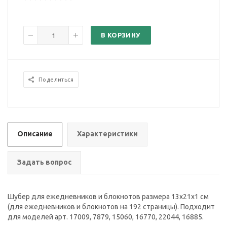
В КОРЗИНУ
Поделиться
Описание
Характеристики
Задать вопрос
Шубер для ежедневников и блокнотов размера 13х21х1 см
(для ежедневников и блокнотов на 192 страницы). Подходит
для моделей арт. 17009, 7879, 15060, 16770, 22044, 16885.