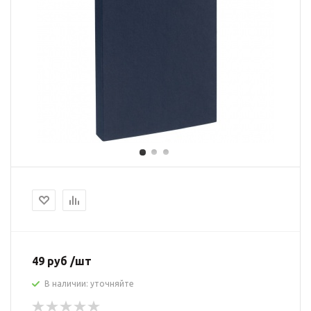
49 руб /шт
В наличии: уточняйте