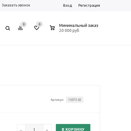
Заказать звонок
Вход
Регистрация
0
0
0
Минимальный заказ
20 000 руб
Артикул
15073.02
В КОРЗИНУ