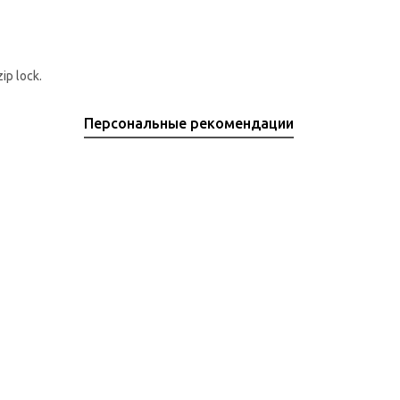
p lock.
Персональные рекомендации