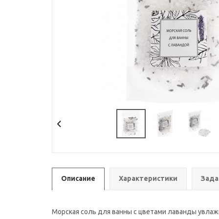
Описание
Характеристики
Зада
Морская соль для ванны с цветами лаванды увлажн