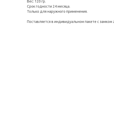
Вес: 120 гр.
Срок годности 24 месяца.
Только для наружного применения.
Поставляется в индивидуальном пакете с замком zi