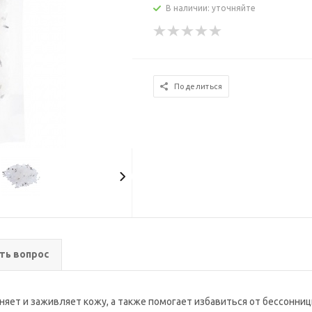
В наличии: уточняйте
Поделиться
ть вопрос
яет и заживляет кожу, а также помогает избавиться от бессонниц