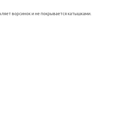
ляет ворсинок и не покрывается катышками.