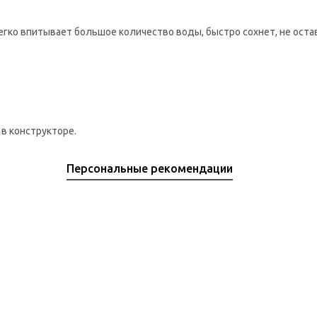
ко впитывает большое количество воды, быстро сохнет, не остав
в конструкторе.
Персональные рекомендации