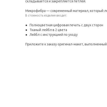
складывается и закрепляется петлей.
Микрофибра — современный материал, который лег
В стоимость изделия входит:
Полноцветная цифровая печать с двух сторон
Тканый лейбл в 2 цвета
Лейбл с инструкцией по уходу
Приложите к заказу оригинал-макет, выполненный 