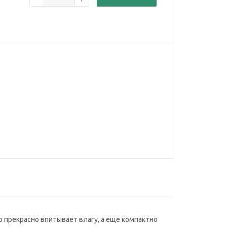
о прекрасно впитывает влагу, а еще компактно