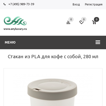
+7 (495) 989-73-39
Вход
Регистрация
0
0
0
МЕНЮ
Стакан из PLA для кофе с собой, 280 мл