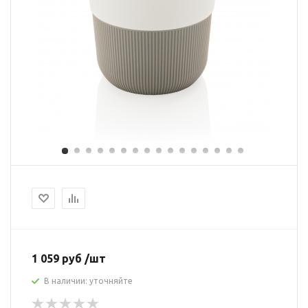
1 059 руб /шт
В наличии: уточняйте