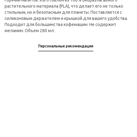
горячий напиток. Изготовлен из 100% биоразлагаемого
растительного материала (PLA), что делает его не только
стильным, но и безопасным для планеты. Поставляется с
силиконовым держателем и крышкой для вашего удобства.
Подходит для большинства кофемашин. Не содержит
меламин. Объем 280 мл.
Персональные рекомендации