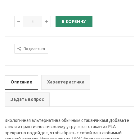
В КОРЗИНУ
Поделиться
Описание
Характеристики
Задать вопрос
Экологичная альтернатива обычным стаканчикам! Добавьте
стиля и практичности своему утру: этот стакан из PLA
прекрасно подойдет, чтобы брать с собой ваш любимый