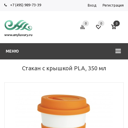
+7 (495) 989-73-39
Вход
Регистрация
0
0
0
МЕНЮ
Стакан с крышкой PLA, 350 мл