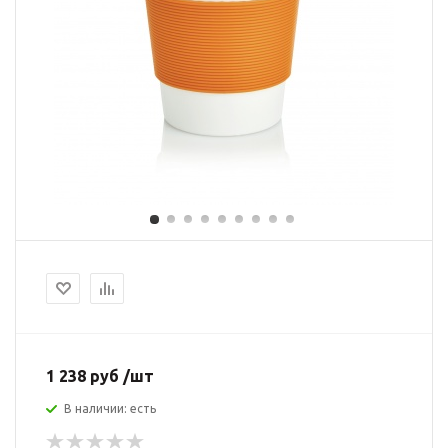
1 238 руб /шт
В наличии: есть