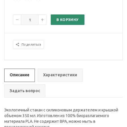
В КОРЗИНУ
Поделиться
Описание
Характеристики
Задать вопрос
Экологичный стакан с силиконовым держателем и крышкой
объемом 350 мл. Изготовлен из 100% биоразлагаемого
материала PLA. Не содержит BPA, можно мыть в