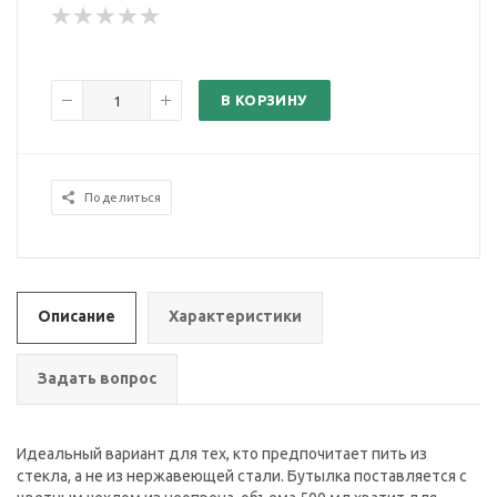
В КОРЗИНУ
Поделиться
Описание
Характеристики
Задать вопрос
Идеальный вариант для тех, кто предпочитает пить из
стекла, а не из нержавеющей стали. Бутылка поставляется с