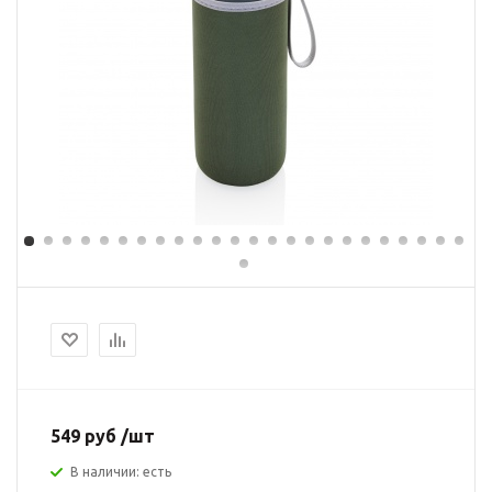
549 руб /шт
В наличии: есть