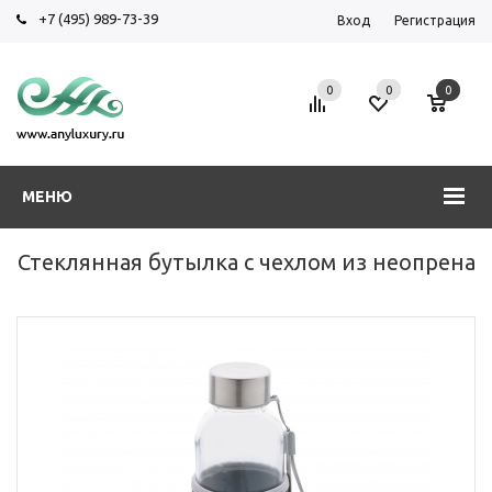
+7 (495) 989-73-39
Вход
Регистрация
0
0
0
МЕНЮ
Стеклянная бутылка с чехлом из неопрена