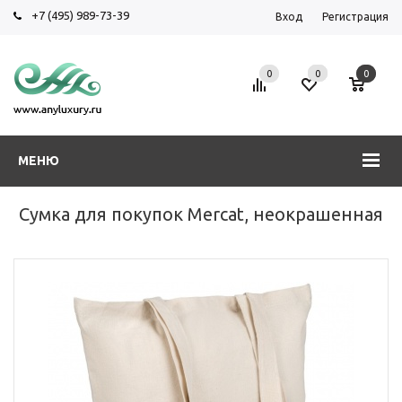
+7 (495) 989-73-39
Вход
Регистрация
0
0
0
МЕНЮ
Сумка для покупок Mercat, неокрашенная