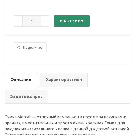
В КОРЗИНУ
Поделиться
Описание
Характеристики
Задать вопрос
Сумка Mercat — отличный компаньон в походе за покупками:
прочная, вместительная и просто очень красивая.Сумка для
покупок из натурального хлопка с донной джутовой вставкой.