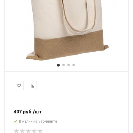
407 руб /шт
В наличии: уточняйте