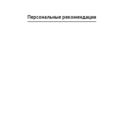
Персональные рекомендации