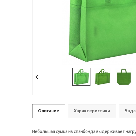
Описание
Характеристики
Зада
Небольшая сумка из спанбонда выдерживает нагру