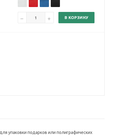
В КОРЗИНУ
 для упаковки подарков или полиграфических