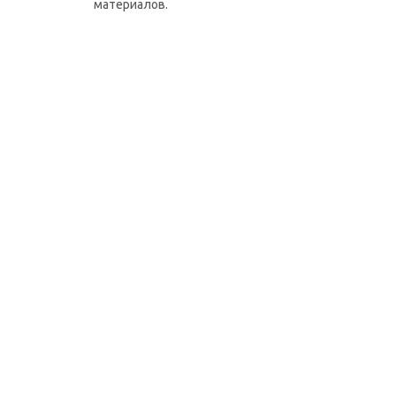
материалов.