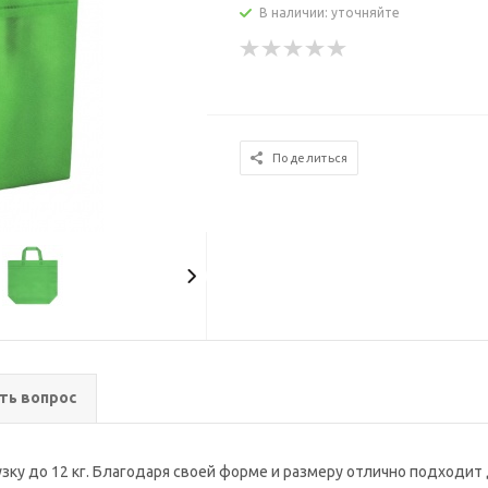
В наличии: уточняйте
Поделиться
ть вопрос
зку до 12 кг. Благодаря своей форме и размеру отлично подходит