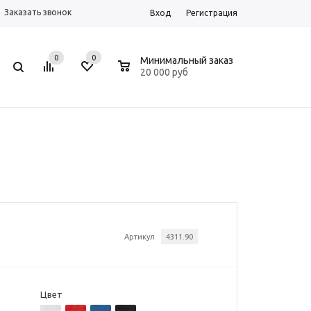
Заказать звонок
Вход
Регистрация
0
0
0
Минимальный заказ
20 000 руб
Артикул
4311.90
Цвет