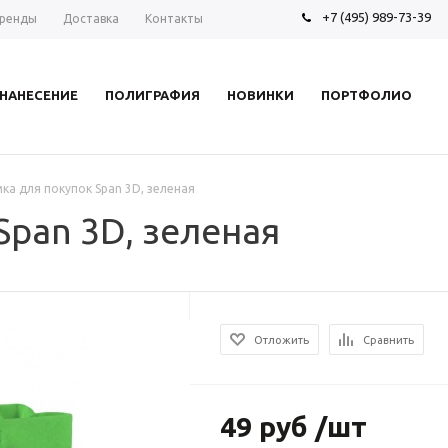
+7 (495) 989-73-39
ренды
Доставка
Контакты
НАНЕСЕНИЕ
ПОЛИГРАФИЯ
НОВИНКИ
ПОРТФОЛИО
ка для покупок Span 3D, зеленая
Span 3D, зеленая
Отложить
Сравнить
49 руб /шт