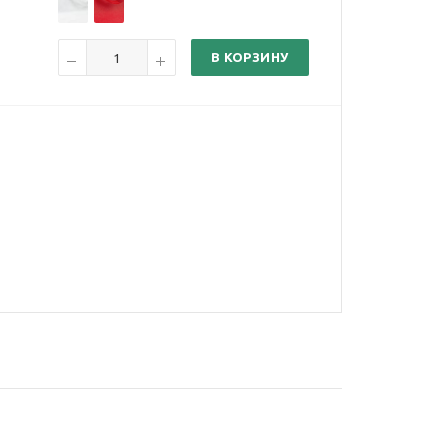
В КОРЗИНУ