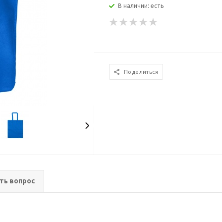
В наличии: есть
Поделиться
ть вопрос