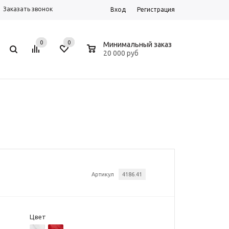
Заказать звонок
Вход
Регистрация
0
0
0
Минимальный заказ
20 000 руб
Артикул
4186.41
Цвет