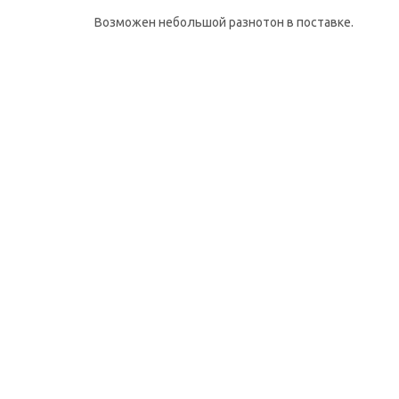
Возможен небольшой разнотон в поставке.