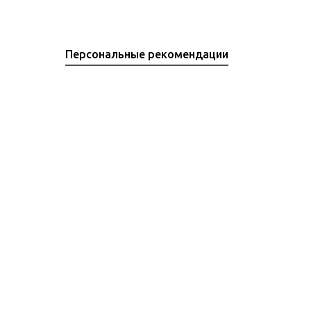
Персональные рекомендации