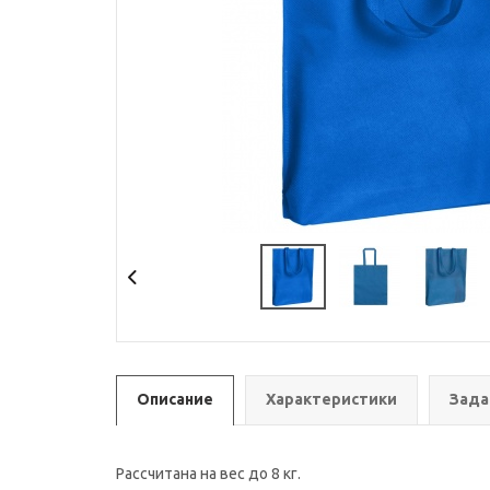
Описание
Характеристики
Зада
Рассчитана на вес до 8 кг.