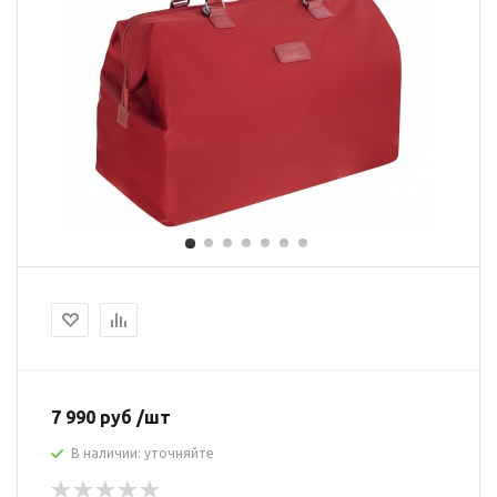
7 990 руб /шт
В наличии: уточняйте