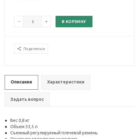
В КОРЗИНУ
Поделиться
Описание
Характеристики
Задать вопрос
Вес 0,8 кг
Объем 33,5 л
Съемный регулируемый плечевой ремень