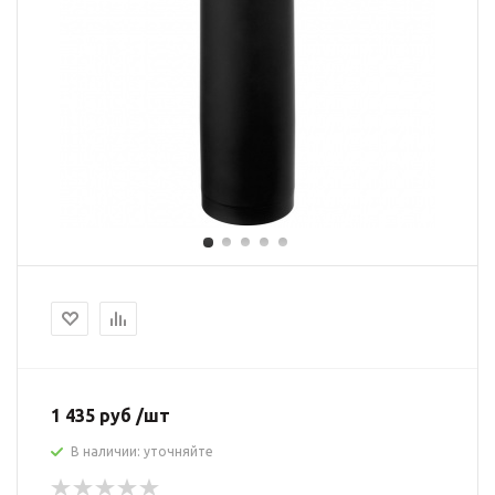
1 435 руб /шт
В наличии: уточняйте