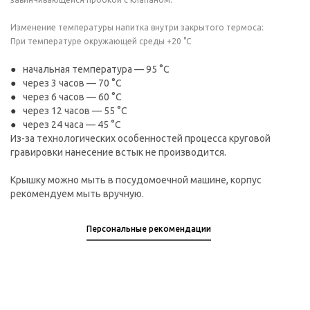
Изменение температуры напитка внутри закрытого термоса:
При температуре окружающей среды +20 °С
начальная температура — 95 °С
через 3 часов — 70 °С
через 6 часов — 60 °С
через 12 часов — 55 °С
через 24 часа — 45 °С
Из-за технологических особенностей процесса круговой
гравировки нанесение встык не производится.
Крышку можно мыть в посудомоечной машине, корпус
рекомендуем мыть вручную.
Персональные рекомендации