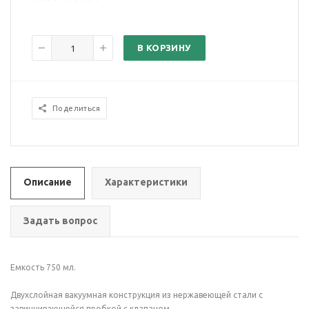
В КОРЗИНУ
Поделиться
Описание
Характеристики
Задать вопрос
Емкость 750 мл.
Двухслойная вакуумная конструкция из нержавеющей стали с
завинчивающейся пробкой с клапаном.