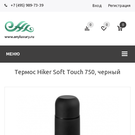
+7 (495) 989-73-39
Вход
Регистрация
0
0
0
МЕНЮ
Термос Hiker Soft Touch 750, черный