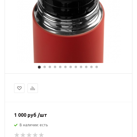
1 000 руб /шт
В наличии: есть