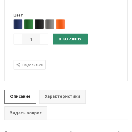
Цвет
В КОРЗИНУ
Поделиться
Описание
Характеристики
Задать вопрос