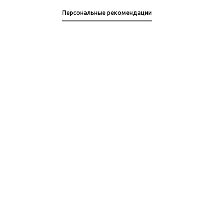
Персональные рекомендации