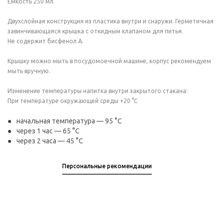
Емкость 250 мл.
Двухслойная конструкция из пластика внутри и снаружи. Герметичная
завинчивающаяся крышка с откидным клапаном для питья.
Не содержит бисфенол А.
Крышку можно мыть в посудомоечной машине, корпус рекомендуем
мыть вручную.
Изменение температуры напитка внутри закрытого стакана:
При температуре окружающей среды +20 °С
начальная температура — 95 °С
через 1 час — 65 °С
через 2 часа — 45 °С
Персональные рекомендации