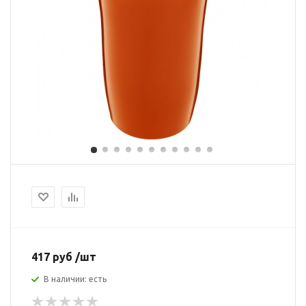
417 руб /шт
В наличии: есть