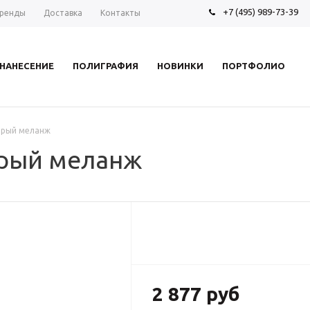
+7 (495) 989-73-39
ренды
Доставка
Контакты
НАНЕСЕНИЕ
ПОЛИГРАФИЯ
НОВИНКИ
ПОРТФОЛИО
серый меланж
ерый меланж
2 877 руб