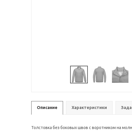
Описание
Характеристики
Зада
Толстовка без боковых швов с воротником на молн