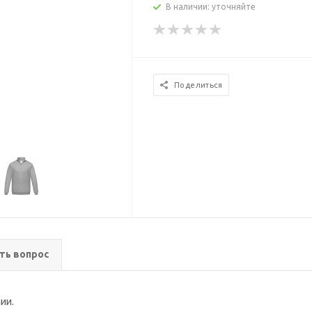
В наличии: уточняйте
Поделиться
ть вопрос
ии.