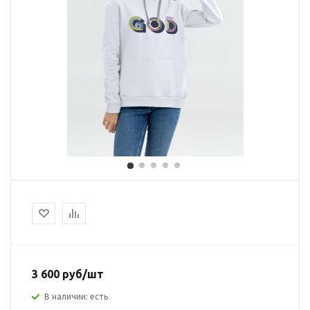
3 600 руб/шт
В наличии: есть