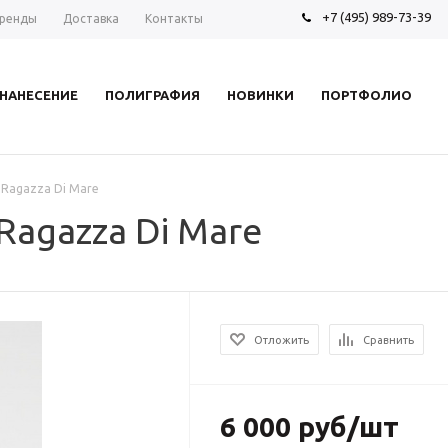
+7 (495) 989-73-39
ренды
Доставка
Контакты
НАНЕСЕНИЕ
ПОЛИГРАФИЯ
НОВИНКИ
ПОРТФОЛИО
 Ragazza Di Mare
Ragazza Di Mare
Отложить
Сравнить
6 000 руб/шт