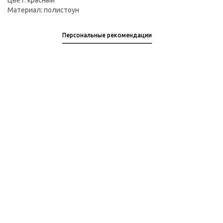
Цвет: красный
Материал: полистоун
Персональные рекомендации