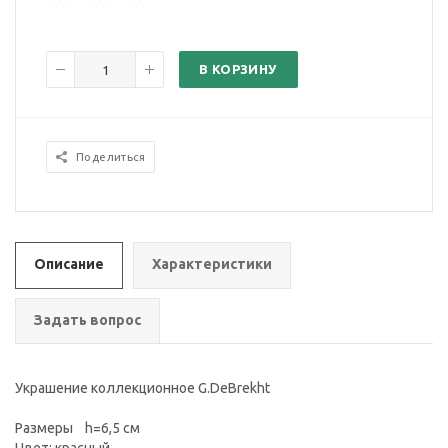
В КОРЗИНУ
Поделиться
Описание
Характеристики
Задать вопрос
Украшение коллекционное G.DeBrekht
Размеры h=6,5 см