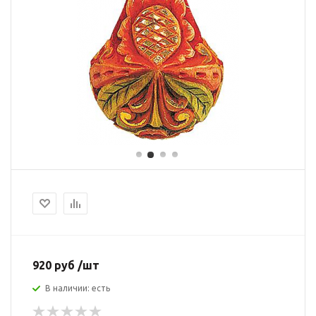
920 руб /шт
В наличии: есть