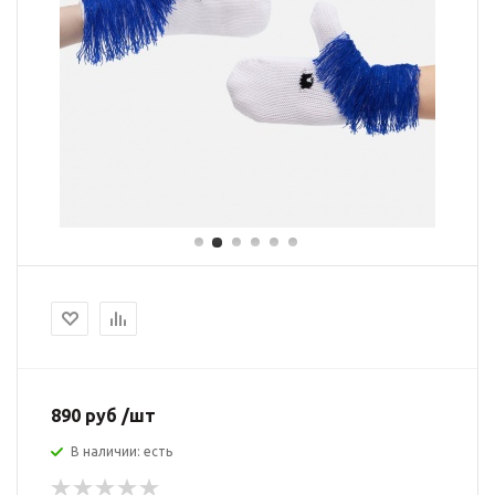
890 руб /шт
В наличии: есть