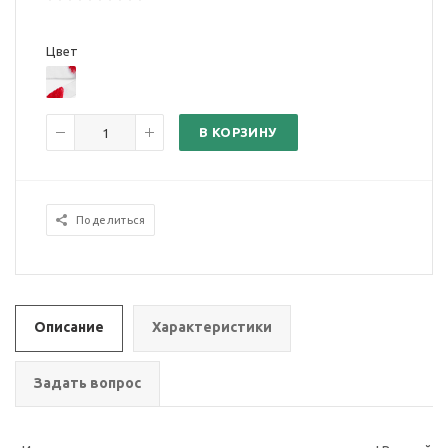
Цвет
В КОРЗИНУ
Поделиться
Описание
Характеристики
Задать вопрос