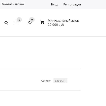
Заказать звонок
Вход
Регистрация
0
0
0
Минимальный заказ
20 000 руб
Артикул
53004.11