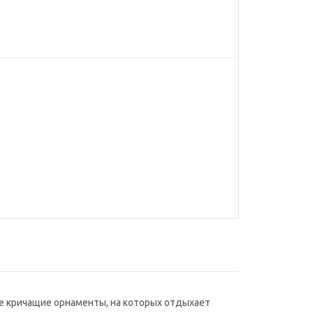
е кричащие орнаменты, на которых отдыхает