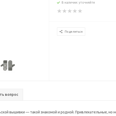
В наличии: уточняйте
Поделиться
ть вопрос
кой вышивки — такой знакомой и родной. Привлекательные, но н