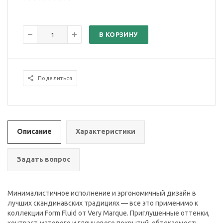
В КОРЗИНУ
Поделиться
Описание
Характеристики
Задать вопрос
Минималистичное исполнение и эргономичный дизайн в
лучших скандинавских традициях — все это применимо к
коллекции Form Fluid от Very Marque. Приглушенные оттенки,