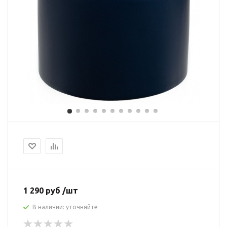
1 290 руб /шт
В наличии: уточняйте