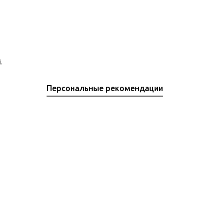
.
Персональные рекомендации