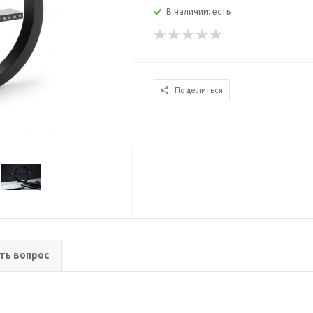
В наличии: есть
Поделиться
ть вопрос