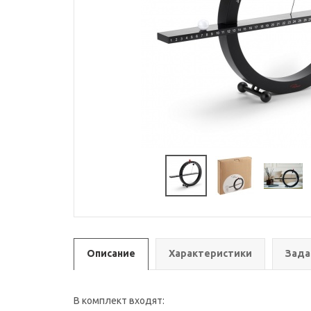
Описание
Характеристики
Зада
В комплект входят: