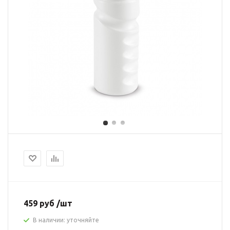
459 руб /шт
В наличии: уточняйте