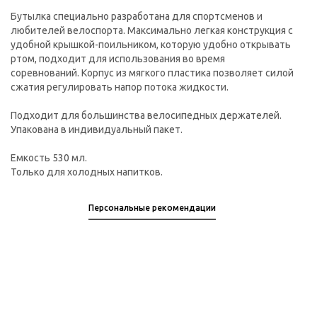
Бутылка специально разработана для спортсменов и
любителей велоспорта. Максимально легкая конструкция с
удобной крышкой-поильником, которую удобно открывать
ртом, подходит для использования во время
соревнований. Корпус из мягкого пластика позволяет силой
сжатия регулировать напор потока жидкости.
Подходит для большинства велосипедных держателей.
Упакована в индивидуальный пакет.
Емкость 530 мл.
Только для холодных напитков.
Персональные рекомендации