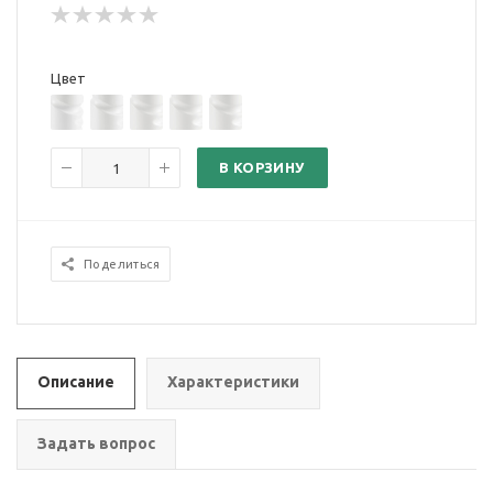
Цвет
В КОРЗИНУ
Поделиться
Описание
Характеристики
Задать вопрос