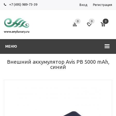
+7 (495) 989-73-39
Вход
Регистрация
0
0
0
МЕНЮ
Внешний аккумулятор Avis PB 5000 mAh,
синий