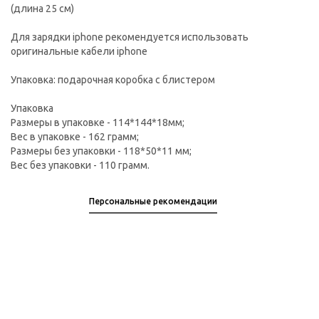
(длина 25 см)
Для зарядки iphone рекомендуется использовать
оригинальные кабели iphone
Упаковка: подарочная коробка с блистером
Упаковка
Размеры в упаковке - 114*144*18мм;
Вес в упаковке - 162 грамм;
Размеры без упаковки - 118*50*11 мм;
Вес без упаковки - 110 грамм.
Персональные рекомендации