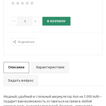
В КОРЗИНУ
Поделиться
Описание
Характеристики
Задать вопрос
Модный, удобный и стильный аккумулятор Avis на 5 000 mAh –
подарит вам возможность оставаться на связи в любой