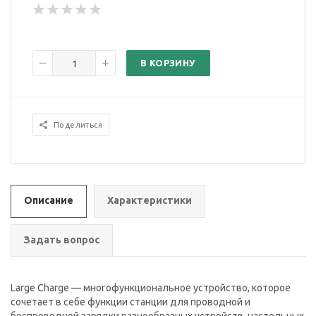
В КОРЗИНУ
Поделиться
Описание
Характеристики
Задать вопрос
Large Charge — многофункциональное устройство, которое
сочетает в себе функции станции для проводной и