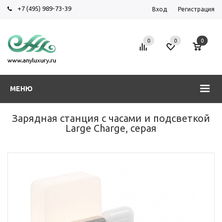
+7 (495) 989-73-39
Вход
Регистрация
0
0
0
МЕНЮ
Зарядная станция с часами и подсветкой
Large Charge, серая