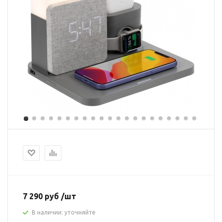
7 290 руб /шт
В наличии: уточняйте