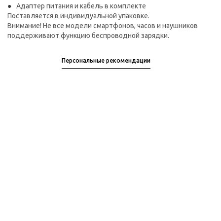
Адаптер питания и кабель в комплекте
Поставляется в индивидуальной упаковке.
Внимание! Не все модели смартфонов, часов и наушников
поддерживают функцию беспроводной зарядки.
Персональные рекомендации