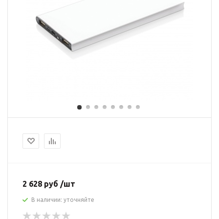
2 628 руб /шт
В наличии: уточняйте