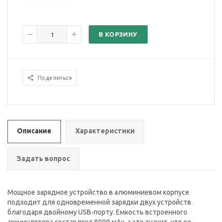
В КОРЗИНУ
Поделиться
Описание
Характеристики
Задать вопрос
Мощное зарядное устройство в алюминиевом корпусе
подходит для одновременной зарядки двух устройств
благодаря двойному USB-порту. Емкость встроенного