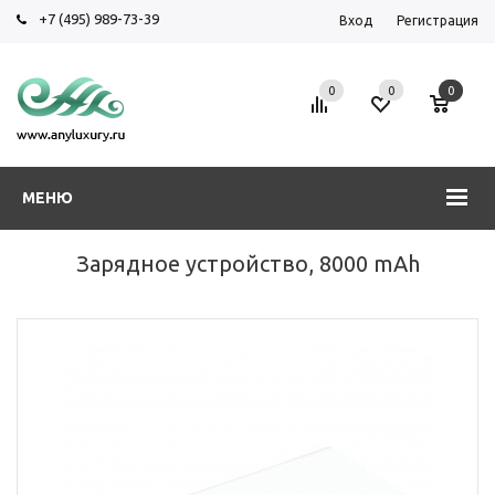
+7 (495) 989-73-39
Вход
Регистрация
0
0
0
МЕНЮ
Зарядное устройство, 8000 mAh