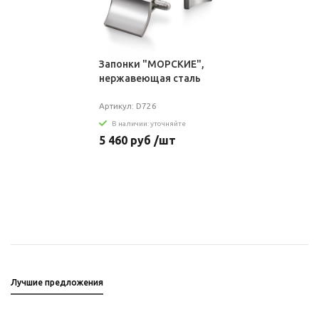
Запонки "МОРСКИЕ",
нержавеющая сталь
Артикул: D726
В наличии: уточняйте
5 460 руб /шт
Лучшие предложения