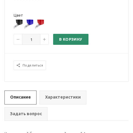
Цвет
В КОРЗИНУ
Поделиться
Описание
Характеристики
Задать вопрос