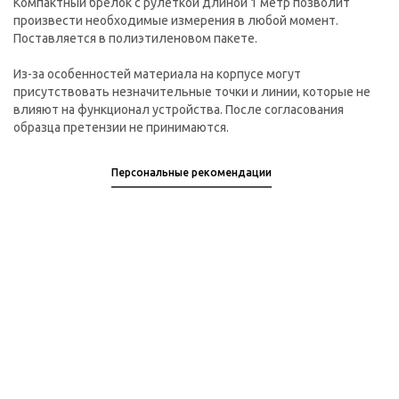
Компактный брелок с рулеткой длиной 1 метр позволит
произвести необходимые измерения в любой момент.
Поставляется в полиэтиленовом пакете.
Из-за особенностей материала на корпусе могут
присутствовать незначительные точки и линии, которые не
влияют на функционал устройства. После согласования
образца претензии не принимаются.
Персональные рекомендации