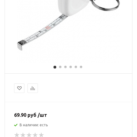
69.90 руб /шт
В наличии: есть