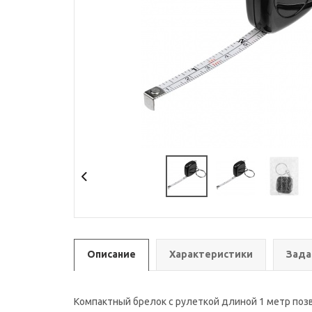
Описание
Характеристики
Зада
Компактный брелок с рулеткой длиной 1 метр по