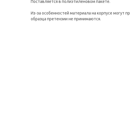
Поставляется в полиэтиленовом пакете.
Из-за особенностей материала на корпусе могут п
образца претензии не принимаются.