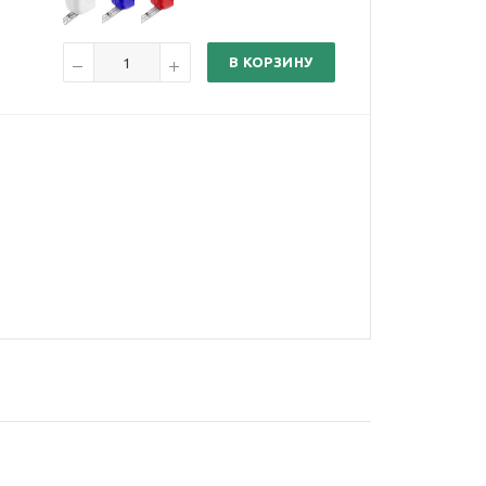
В КОРЗИНУ