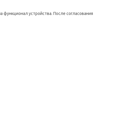
на функционал устройства. После согласования