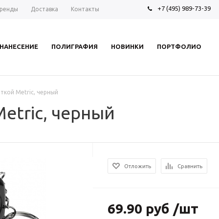
+7 (495) 989-73-39
ренды
Доставка
Контакты
НАНЕСЕНИЕ
ПОЛИГРАФИЯ
НОВИНКИ
ПОРТФОЛИО
еткой Metric, черный
Metric, черный
Отложить
Сравнить
69.90 руб /шт