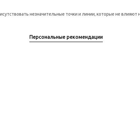
рисутствовать незначительные точки и линии, которые не влияют 
Персональные рекомендации