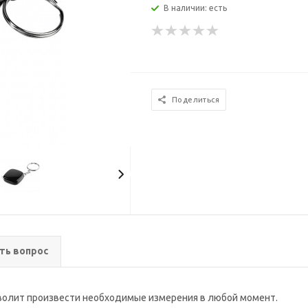
В наличии: есть
Поделиться
ть вопрос
зволит произвести необходимые измерения в любой момент.