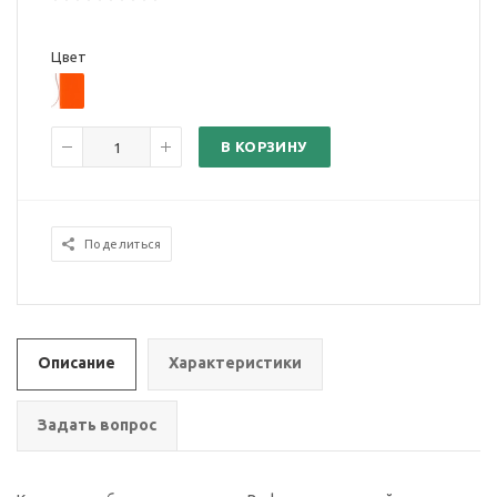
Цвет
В КОРЗИНУ
Поделиться
Описание
Характеристики
Задать вопрос