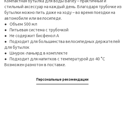
Компактная бутылка для воды Barley – практичный и
стильный аксессуар на каждый день. Благодаря трубочке из
бутылки можно пить даже на ходу – во время поездки на
автомобиле или велосипеде.
Объем 500 мл
Питьевая система с трубочкой
Не содержит бисфенол А
Подходит для большинства велосипедных держателей
для бутылок
Шнурок-ланьярд в комплекте
Подходит для напитков с температурой до 40 °C
Возможен разнотон в поставке.
Персональные рекомендации