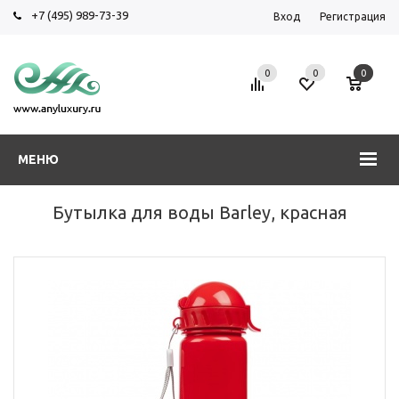
+7 (495) 989-73-39
Вход
Регистрация
0
0
0
МЕНЮ
Бутылка для воды Barley, красная