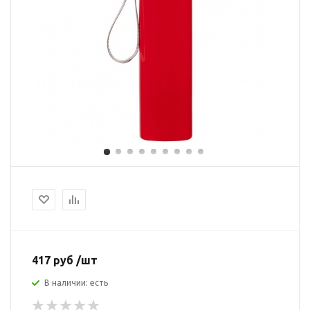
417 руб /шт
В наличии: есть