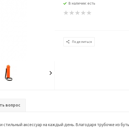
В наличии: есть
Поделиться
ть вопрос
 и стильный аксессуар на каждый день. Благодаря трубочке из бут