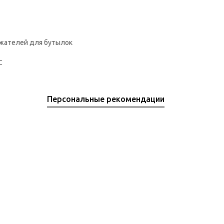
жателей для бутылок
C
Персональные рекомендации