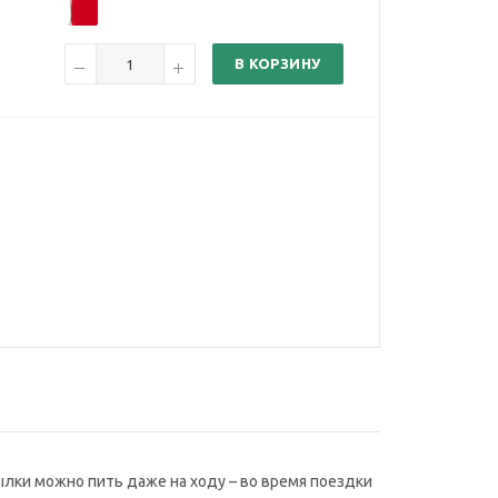
В КОРЗИНУ
ылки можно пить даже на ходу – во время поездки