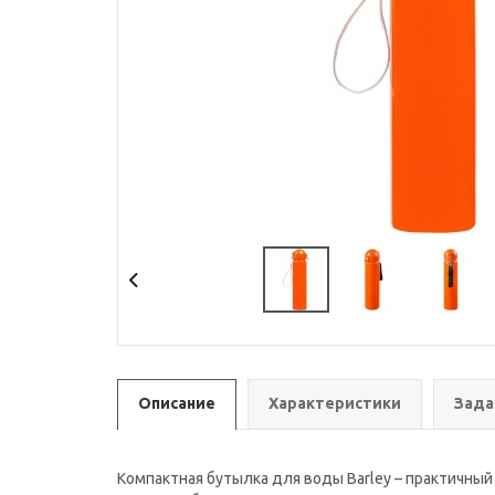
Описание
Характеристики
Зада
Компактная бутылка для воды Barley – практичный