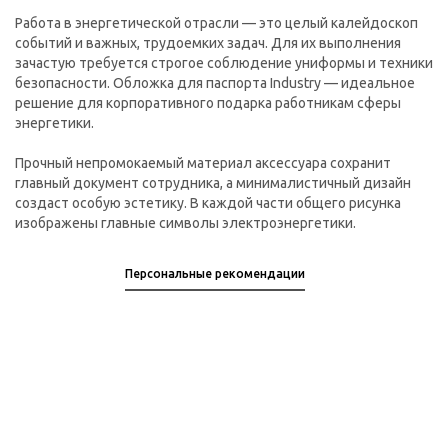
Работа в энергетической отрасли — это целый калейдоскоп
событий и важных, трудоемких задач. Для их выполнения
зачастую требуется строгое соблюдение униформы и техники
безопасности. Обложка для паспорта Industry — идеальное
решение для корпоративного подарка работникам сферы
энергетики.
Прочный непромокаемый материал аксессуара сохранит
главный документ сотрудника, а минималистичный дизайн
создаст особую эстетику. В каждой части общего рисунка
изображены главные символы электроэнергетики.
Персональные рекомендации