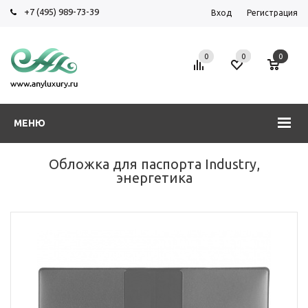
+7 (495) 989-73-39
Вход
Регистрация
0
0
0
МЕНЮ
Обложка для паспорта Industry,
энергетика