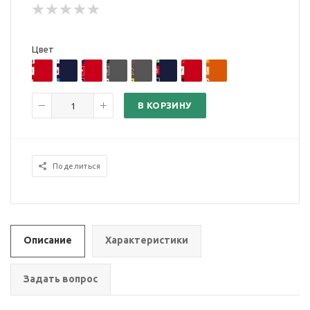
Цвет
В КОРЗИНУ
Поделиться
Описание
Характеристики
Задать вопрос