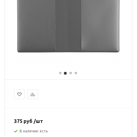
375 руб /шт
В наличии: есть