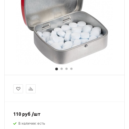
110 руб /шт
В наличии: есть