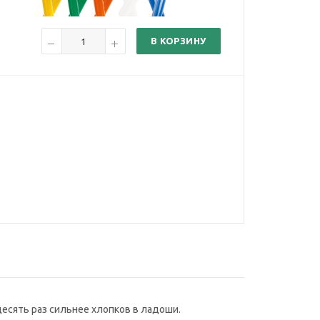
В КОРЗИНУ
есять раз сильнее хлопков в ладоши.