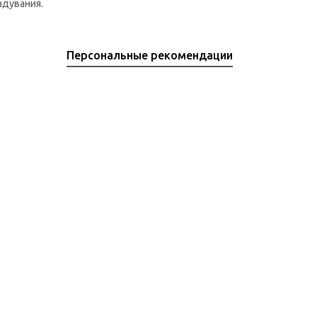
надувания.
Персональные рекомендации