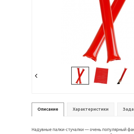
Описание
Характеристики
Зада
Надувные палки-стучалки — очень популярный фан