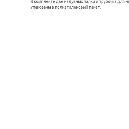
В комплекте две надувных палки и трубочка для 
Упакованы в полиэтиленовый пакет.