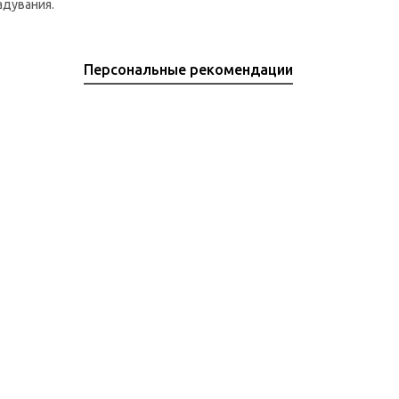
надувания.
Персональные рекомендации