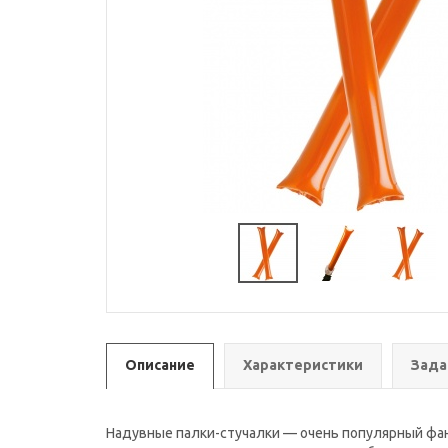
Описание
Характеристики
Зада
Надувные палки-стучалки — очень популярный фан