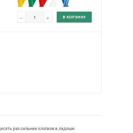
В КОРЗИНУ
есять раз сильнее хлопков в ладоши.