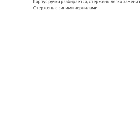
Корпус ручки разбирается, стержень легко заменит
Стержень с синими чернилами.