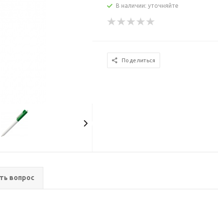
В наличии: уточняйте
Поделиться
ть вопрос