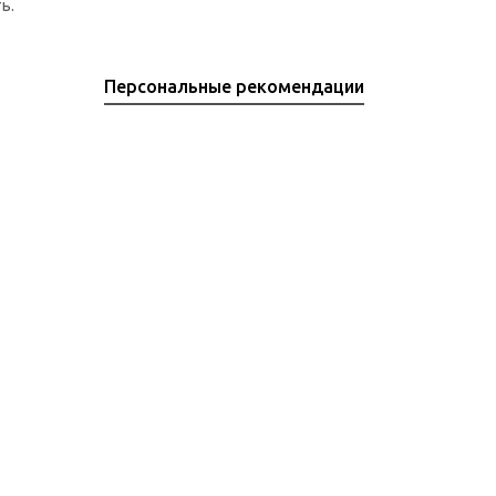
ь.
Персональные рекомендации