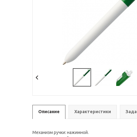
Описание
Характеристики
Зада
Механизм ручки: нажимной.