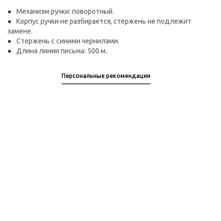
Механизм ручки: поворотный.
Корпус ручки не разбирается, стержень не подлежит
замене.
Стержень с синими чернилами.
Длина линии письма: 500 м.
Персональные рекомендации