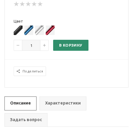
Цвет
В КОРЗИНУ
Поделиться
Описание
Характеристики
Задать вопрос