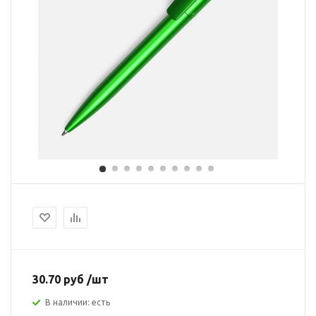
30.70 руб /шт
В наличии: есть