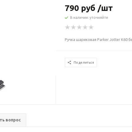
790 руб /шт
В наличии: уточняйте
Ручка шариковая Parker Jotter K60 
Поделиться
ть вопрос