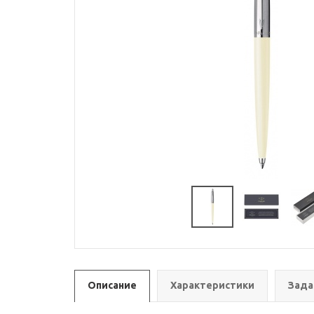
Описание
Характеристики
Зада