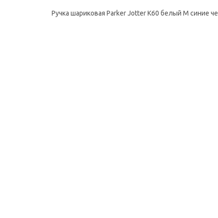
Ручка шариковая Parker Jotter K60 белый M синие ч