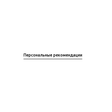
Персональные рекомендации