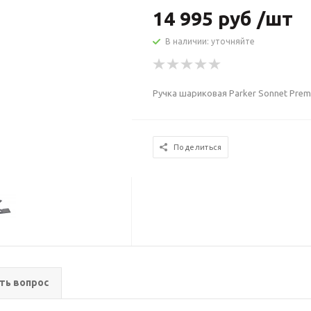
14 995 руб /шт
В наличии: уточняйте
Ручка шариковая Parker Sonnet Pre
Поделиться
ть вопрос