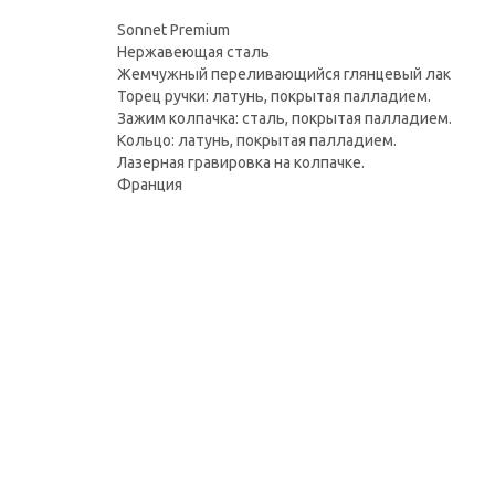
Sonnet Premium
Нержавеющая сталь
Жемчужный переливающийся глянцевый лак
Торец ручки: латунь, покрытая палладием.
Зажим колпачка: сталь, покрытая палладием.
Кольцо: латунь, покрытая палладием.
Лазерная гравировка на колпачке.
Франция