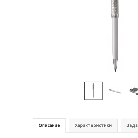
Описание
Характеристики
Зада